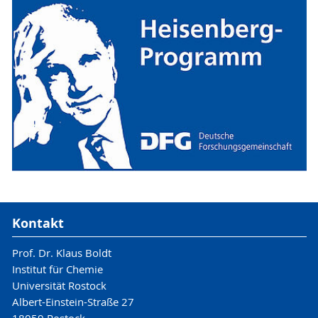
Kontakt
Prof. Dr. Klaus Boldt
Institut für Chemie
Universität Rostock
Albert-Einstein-Straße 27