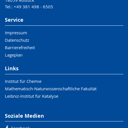
18059 Rostock
Tel.: +49 381 498 - 6505
Service
Impressum
Datenschutz
Barrierefreiheit
Lageplan
Links
Institut für Chemie
Mathematisch-Naturwissenschaftliche Fakultät
Leibniz-Institut für Katalyse
Soziale Medien