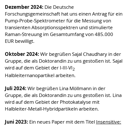
Dezember 2024:
Die Deutsche
Forschungsgemeinschaft hat uns einen Antrag für ein
Pump-Probe-Spektrometer für die Messung von
transienten Absorptionsspektren und stimulierte
Raman-Streuung im Gesamtumfang von 485.000
EUR bewilligt.
Oktober 2024:
Wir begrüßen Sajal Chaudhary in der
Gruppe, die als Doktorandin zu uns gestoßen ist. Sajal
wird auf dem Gebiet der I-III-VI
2
Halbleiternanopartikel arbeiten.
Juli 2024:
Wir begrüßen Lina Möllmann in der
Gruppe, die als Doktorandin zu uns gestoßen ist. Lina
wird auf dem Gebiet der Photokatalyse mit
Halbleiter-Metall-Hybridpartikeln arbeiten.
Juni 2023:
Ein neues Paper mit dem Titel
Insensitive: