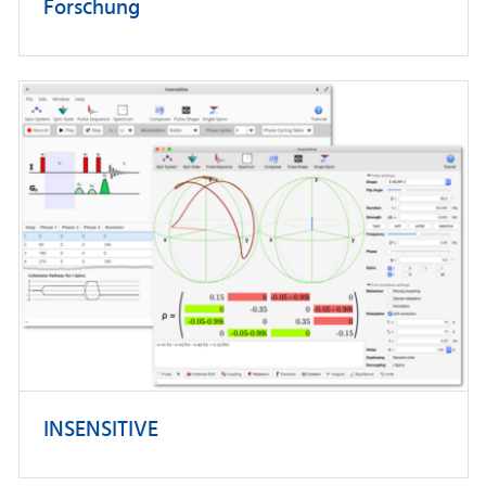
Forschung
INSENSITIVE