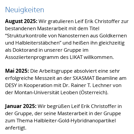
Neuigkeiten
August 2025:
Wir gratulieren Leif Erik Christoffer zur
bestandenen Masterarbeit mit dem Titel
“Strukturkontrolle von Nanosternen aus Goldkernen
und Halbleiterstäbchen” und heißen ihn gleichzeitig
als Doktorand in unserer Gruppe im
Assoziiertenprogramm des LIKAT willkommen.
Mai 2025:
Die Arbeitsgruppe absolviert eine sehr
erfolgreiche Messzeit an der SXASMAT Beamline am
DESY in Kooperation mit Dr. Rainer T. Lechner von
der Montan-Universität Leoben (Österreich).
Januar 2025:
Wir begrüßen Leif Erik Christoffer in
der Gruppe, der seine Masterarbeit in der Gruppe
zum Thema Halbleiter-Gold-Hybridnanopartikel
anfertigt.