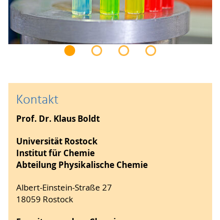
Kontakt
Prof. Dr. Klaus Boldt
Universität Rostock
Institut für Chemie
Abteilung Physikalische Chemie
Albert-Einstein-Straße 27
18059 Rostock