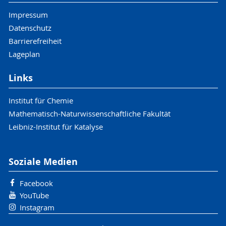
Impressum
Datenschutz
Barrierefreiheit
Lageplan
Links
Institut für Chemie
Mathematisch-Naturwissenschaftliche Fakultät
Leibniz-Institut für Katalyse
Soziale Medien
Facebook
YouTube
Instagram