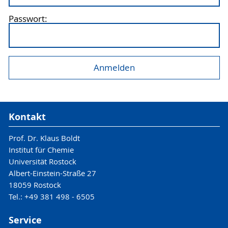
Passwort:
Kontakt
Prof. Dr. Klaus Boldt
Institut für Chemie
Universität Rostock
Albert-Einstein-Straße 27
18059 Rostock
Tel.: +49 381 498 - 6505
Service