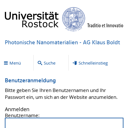
Photonische Nanomaterialien - AG Klaus Boldt
Menü
Suche
Schnelleinstieg
Benutzeranmeldung
Bitte geben Sie Ihren Benutzernamen und Ihr
Passwort ein, um sich an der Website anzumelden.
Anmelden
Benutzername: